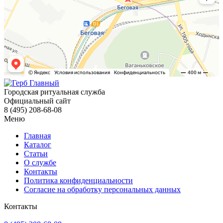
Городская ритуальная служба
Официальный сайт
8 (495) 208-68-08
Меню
Главная
Каталог
Статьи
О службе
Контакты
Политика конфиденциальности
Согласие на обработку персональных данных
Контакты