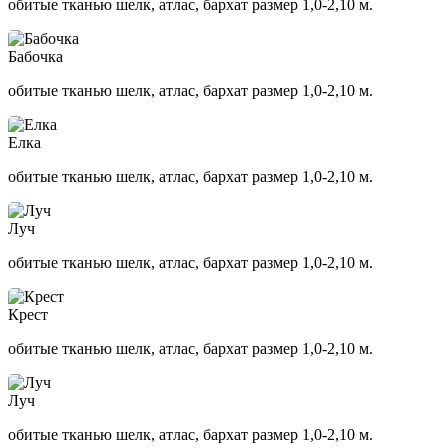
обитые тканью шелк, атлас, бархат размер 1,0-2,10 м.
Бабочка
обитые тканью шелк, атлас, бархат размер 1,0-2,10 м.
Елка
обитые тканью шелк, атлас, бархат размер 1,0-2,10 м.
Луч
обитые тканью шелк, атлас, бархат размер 1,0-2,10 м.
Крест
обитые тканью шелк, атлас, бархат размер 1,0-2,10 м.
Луч
обитые тканью шелк, атлас, бархат размер 1,0-2,10 м.