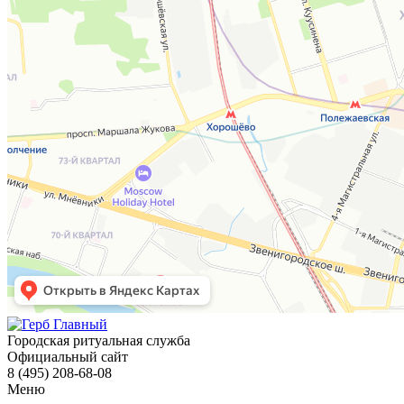
Городская ритуальная служба
Официальный сайт
8 (495) 208-68-08
Меню