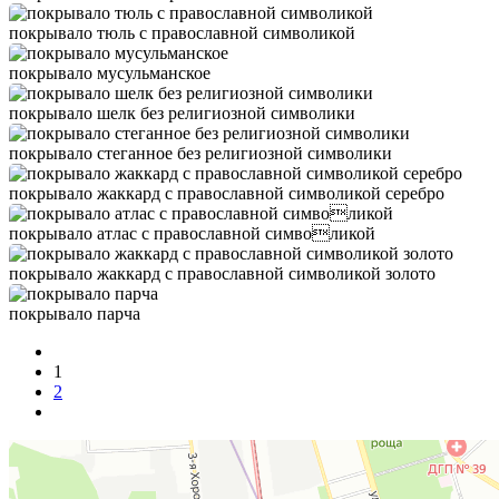
покрывало тюль с православной символикой
покрывало мусульманское
покрывало шелк без религиозной символики
покрывало стеганное без религиозной символики
покрывало жаккард с православной символикой серебро
покрывало атлас с православной символикой
покрывало жаккард с православной символикой золото
покрывало парча
1
2