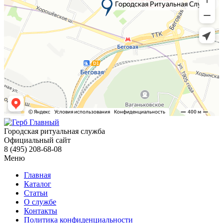
Городская ритуальная служба
Официальный сайт
8 (495) 208-68-08
Меню
Главная
Каталог
Статьи
О службе
Контакты
Политика конфиденциальности