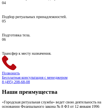
Подбор ритуальных принадлежностей.
Подготовка тела.
Трансфер к месту назначения.
Позвонить
Бесплатная консультация с менеджером
8 (495) 208-68-08
Наши преимущества
«Городская ритуальная служба» ведет свою деятельность на
основании Федерального закона № 8 ФЗ от 12 января 1996