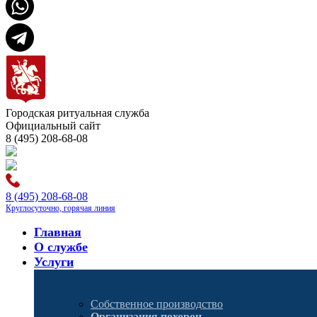
Городская ритуальная служба
Официальный сайт
8 (495) 208-68-08
8 (495) 208-68-08
Круглосуточно, горячая линия
Главная
О службе
Услуги
Собственное производство
Организация похорон