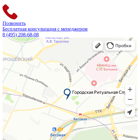
Позвонить
Бесплатная консультация с менеджером
8 (495) 208-68-08