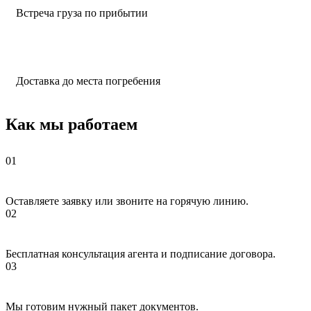
Встреча груза по прибытии
Доставка до места погребения
Как мы работаем
Оставляете заявку или звоните на горячую линию.
Бесплатная консультация агента и подписание договора.
Мы готовим нужный пакет документов.