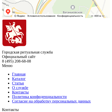
Городская ритуальная служба
Официальный сайт
8 (495) 208-68-08
Меню
Главная
Каталог
Статьи
О службе
Контакты
Политика конфиденциальности
Согласие на обработку персональных данных
Контакты