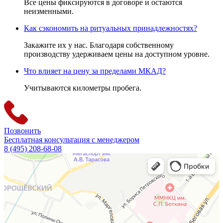
Все цены фиксируются в договоре и остаются
неизменными.
Как сэкономить на ритуальных принадлежностях?
Закажите их у нас. Благодаря собственному
производству удерживаем цены на доступном уровне.
Что влияет на цену за пределами МКАД?
Учитываются километры пробега.
Позвонить
Бесплатная консультация с менеджером
8 (495) 208-68-08