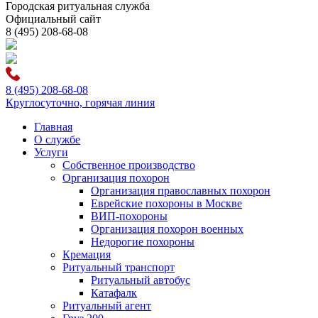
Городская ритуальная служба
Официальный сайт
8 (495) 208-68-08
8 (495) 208-68-08
Круглосуточно, горячая линия
Главная
О службе
Услуги
Собственное производство
Организация похорон
Организация православных похорон
Еврейские похороны в Москве
ВИП-похороны
Организация похорон военных
Недорогие похороны
Кремация
Ритуальный транспорт
Ритуальный автобус
Катафалк
Ритуальный агент