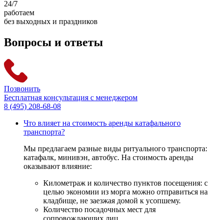
24
/7
работаем
без выходных и праздников
Вопросы и ответы
Позвонить
Бесплатная консультация с менеджером
8 (495) 208-68-08
Что влияет на стоимость аренды катафального
транспорта?
Мы предлагаем разные виды ритуального транспорта:
катафалк, минивэн, автобус. На стоимость аренды
оказывают влияние:
Километраж и количество пунктов посещения: с
целью экономии из морга можно отправиться на
кладбище, не заезжая домой к усопшему.
Количество посадочных мест для
сопровождающих лиц.