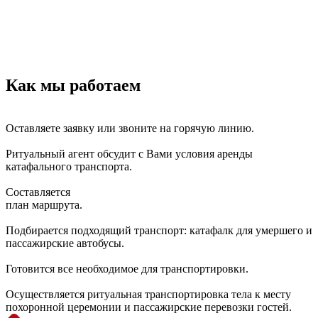
Как мы работаем
Оставляете заявку или звоните на горячую линию.
Ритуальный агент обсудит с Вами условия аренды
катафального транспорта.
Составляется
план маршрута.
Подбирается подходящий транспорт: катафалк для умершего и
пассажирские автобусы.
Готовится все необходимое для транспортировки.
Осуществляется ритуальная транспортировка тела к месту
похоронной церемонии и пассажирские перевозки гостей.