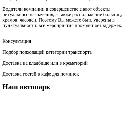
Водители компании в совершенстве знают объекты
ритуального назначения, а также расположение больниц,
храмов, часовен. Поэтому Вы можете быть уверены в
пунктуальности: все мероприятия проходят без задержек.
Консультация
Подбор подходящей категории транспорта
Доставка на кладбище или в крематорий
Доставка гостей в кафе для поминок
Наш автопарк