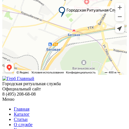
Городская ритуальная служба
Официальный сайт
8 (495) 208-68-08
Меню
Главная
Каталог
Статьи
О службе