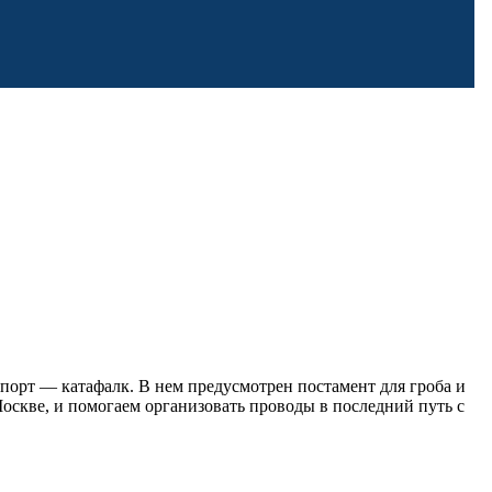
порт — катафалк. В нем предусмотрен постамент для гроба и
Москве, и помогаем организовать проводы в последний путь с