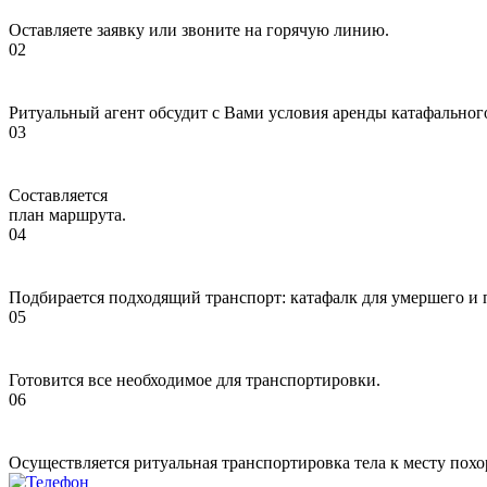
Оставляете заявку или звоните на горячую линию.
Ритуальный агент обсудит с Вами условия аренды катафальног
Составляется
план маршрута.
Подбирается подходящий транспорт: катафалк для умершего и 
Готовится все необходимое для транспортировки.
Осуществляется ритуальная транспортировка тела к месту пох