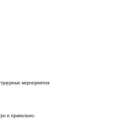
 траурные мероприятия
ро и правильно.