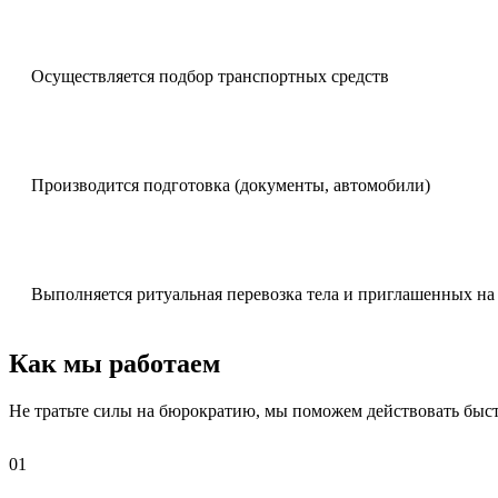
Осуществляется подбор транспортных средств
Производится подготовка (документы, автомобили)
Выполняется ритуальная перевозка тела и приглашенных на
Как мы работаем
Не тратьте силы на бюрократию, мы поможем действовать быст