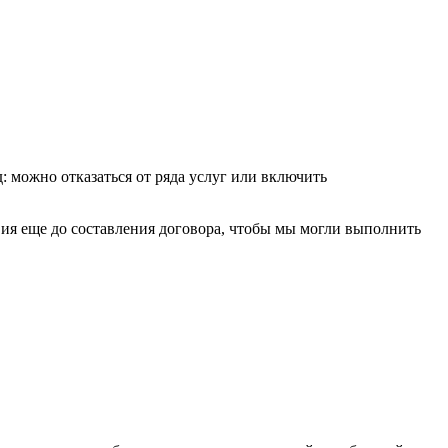
: можно отказаться от ряда услуг или включить
ия еще до составления договора, чтобы мы могли выполнить