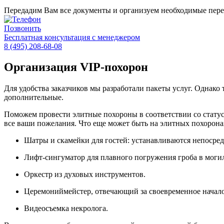
Передадим Вам все документы и организуем необходимые пере
Позвонить
Бесплатная консультация с менеджером
8 (495) 208-68-08
Организация VIP-похорон
Для удобства заказчиков мы разработали пакеты услуг. Однако
дополнительные.
Поможем провести элитные похороны в соответствии со статус
все ваши пожелания. Что еще может быть на элитных похорона
Шатры и скамейки для гостей: устанавливаются непосред
Лифт-сингуматор для плавного погружения гроба в могил
Оркестр из духовых инструментов.
Церемониймейстер, отвечающий за своевременное начало
Видеосъемка некролога.