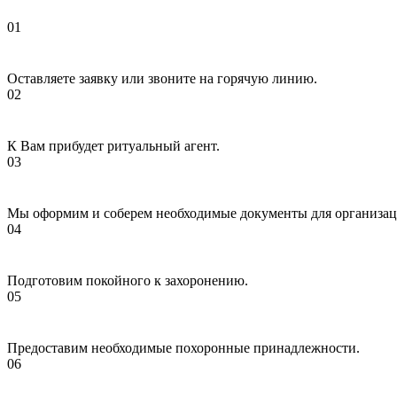
Оставляете заявку или звоните на горячую линию.
К Вам прибудет ритуальный агент.
Мы оформим и соберем необходимые документы для организац
Подготовим покойного к захоронению.
Предоставим необходимые похоронные принадлежности.