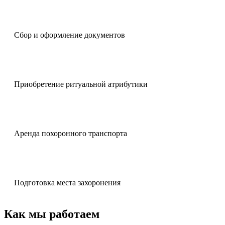
Сбор и оформление документов
Приобретение ритуальной атрибутики
Аренда похоронного транспорта
Подготовка места захоронения
Как мы работаем