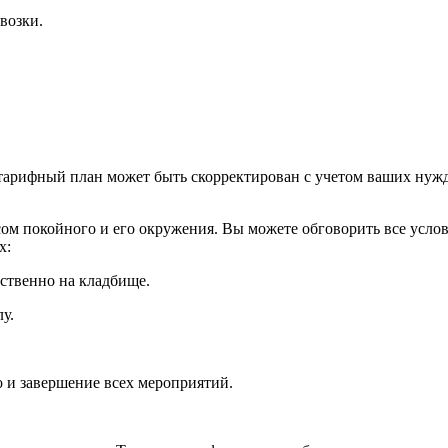
возки.
 тарифный план может быть скорректирован с учетом ваших нужд
ом покойного и его окружения. Вы можете обговорить все услов
х:
ственно на кладбище.
у.
 и завершение всех мероприятий.