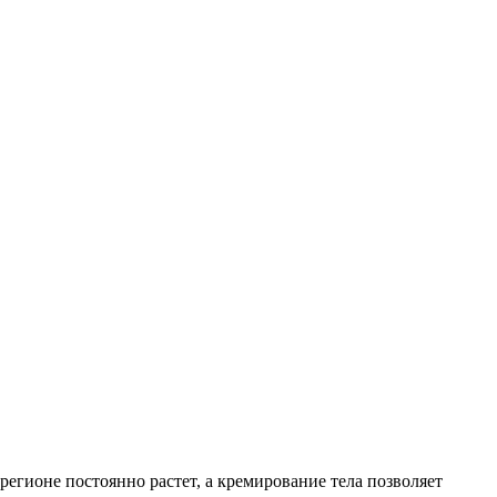
егионе постоянно растет, а кремирование тела позволяет