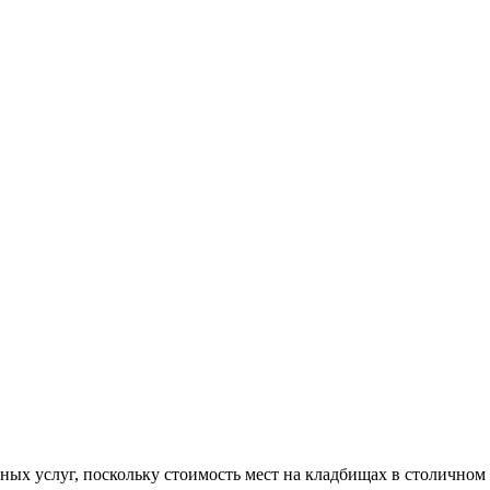
ых услуг, поскольку стоимость мест на кладбищах в столичном р