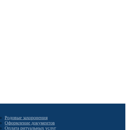
Родовые захоронения
Оформление документов
Оплата ритуальных услуг