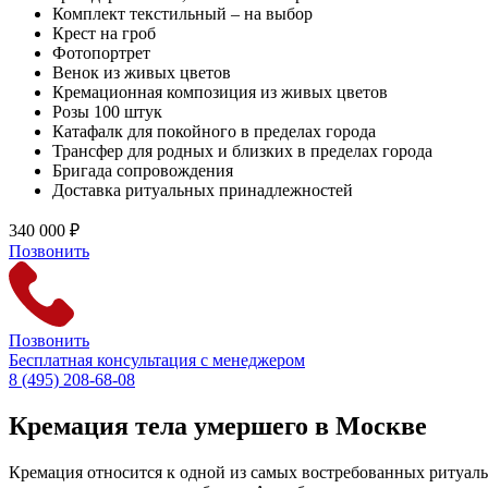
Комплект текстильный – на выбор
Крест на гроб
Фотопортрет
Венок из живых цветов
Кремационная композиция из живых цветов
Розы 100 штук
Катафалк для покойного в пределах города
Трансфер для родных и близких в пределах города
Бригада сопровождения
Доставка ритуальных принадлежностей
340 000 ₽
Позвонить
Позвонить
Бесплатная консультация с менеджером
8 (495) 208-68-08
Кремация тела умершего в Москве
Кремация относится к одной из самых востребованных ритуальн